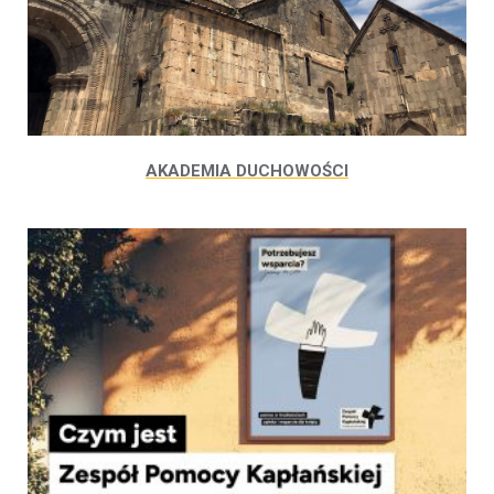
AKADEMIA DUCHOWOŚCI