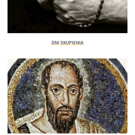
DNI SKUPIENIA