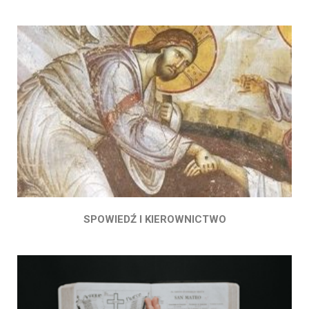
SPOWIEDŹ I KIEROWNICTWO