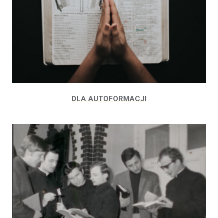
DLA AUTOFORMACJI