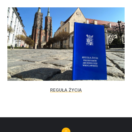
REGUŁA ŻYCIA