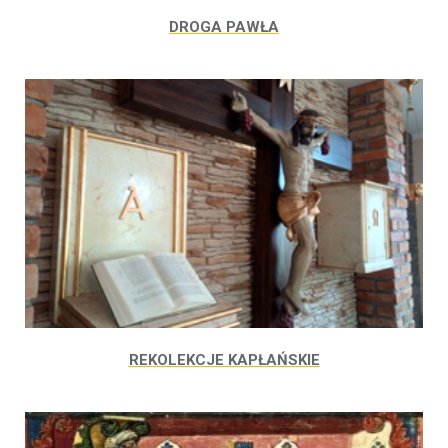
DROGA PAWŁA
REKOLEKCJE KAPŁAŃSKIE