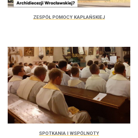
ZESPÓŁ POMOCY KAPŁAŃSKIEJ
SPOTKANIA I WSPÓLNOTY