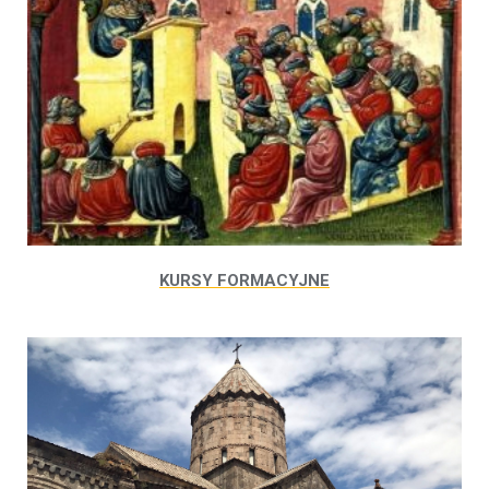
KURSY FORMACYJNE