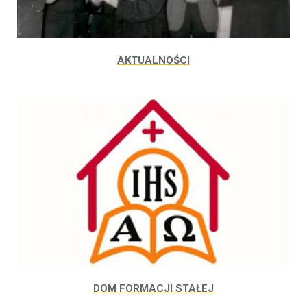
AKTUALNOŚCI
DOM FORMACJI STAŁEJ